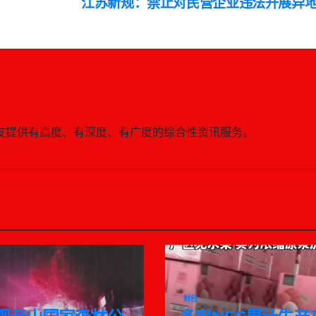
江苏新规：禁止对民营企业违法开展异
线为广大的网友提供有高度、有深度、有广度的综合性资讯服务。
财经