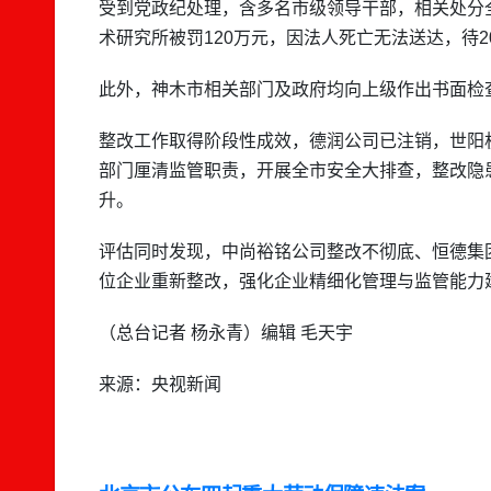
受到党政纪处理，含多名市级领导干部，相关处分
术研究所被罚120万元，因法人死亡无法送达，待2
此外，神木市相关部门及政府均向上级作出书面检
整改工作取得阶段性成效，德润公司已注销，世阳
部门厘清监管职责，开展全市安全大排查，整改隐患
升。
评估同时发现，中尚裕铭公司整改不彻底、恒德集
位企业重新整改，强化企业精细化管理与监管能力
（总台记者 杨永青）编辑 毛天宇
来源：央视新闻