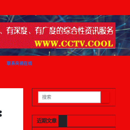
联系央视在线
:
近期文章