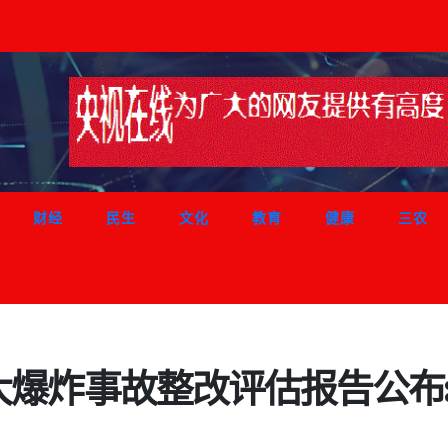
财经
民生
文化
教育
健康
三农
”较大爆炸事故整改评估报告公布