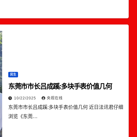
民生
东莞市市长吕成蹊:多块手表价值几何
10/22/2025
央视在线
东莞市市长吕成蹊:多块手表价值几何 近日法讯君仔细
浏览《东莞…