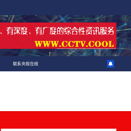
联系央视在线