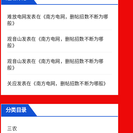
难放电网
发表在《
南方电网，删帖招数不断为哪
般
》
观音山
发表在《
南方电网，删帖招数不断为哪
般
》
观音山
发表在《
南方电网，删帖招数不断为哪
般
》
关应
发表在《
南方电网，删帖招数不断为哪般
》
分类目录
三农