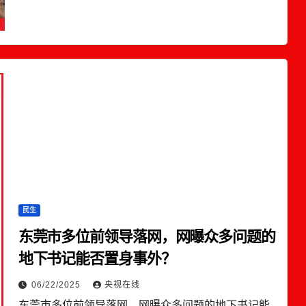
民生
东莞市多位前领导落网，网曝众多问题的
地下书记能否置身事外？
06/22/2025
央视在线
东莞市多位前领导落网，网曝众多问题的地下书记能