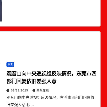
民生
观音山向中央巡视组反映情况，东莞市四
部门回复依旧差强人意
09/22/2025
央视在线
观音山向中央巡视组反映情况，东莞市四部门回复依
旧差强人意 独…