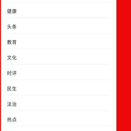
健康
头条
教育
文化
时评
民生
法治
热点