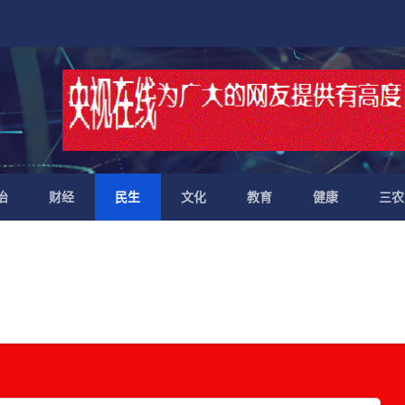
治
财经
民生
文化
教育
健康
三农