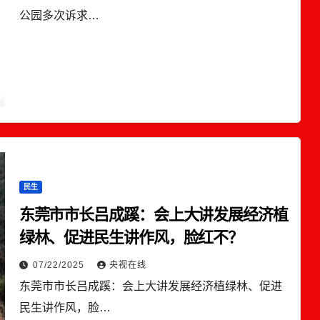
公园多次诉求…
民生
东莞市市长吕成蹊：会上大讲发展经济植
绿林、促进民生讲作风，脸红不？
07/22/2025
央视在线
东莞市市长吕成蹊：会上大讲发展经济植绿林、促进
民生讲作风，脸…