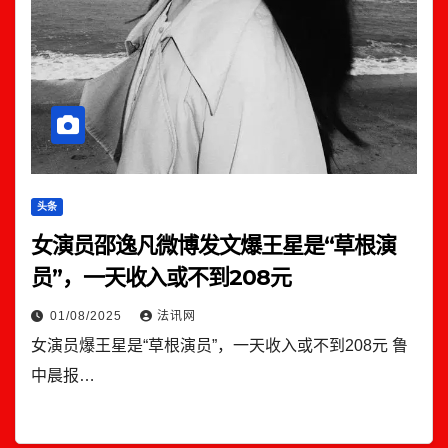
头条
女演员邵逸凡微博发文爆王星是“草根演
员”，一天收入或不到208元
01/08/2025
法讯网
女演员爆王星是“草根演员”，一天收入或不到208元 鲁
中晨报…