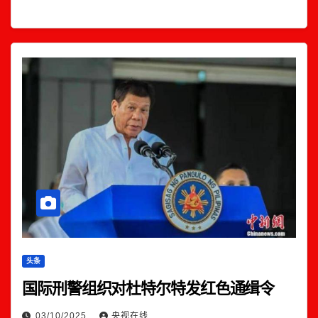
头条
国际刑警组织对杜特尔特发红色通缉令
03/10/2025
央视在线