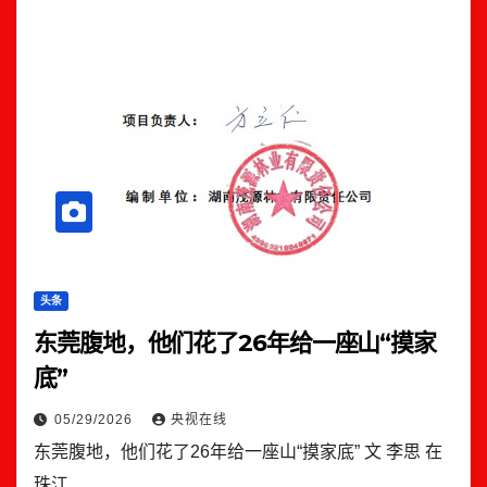
头条
东莞腹地，他们花了26年给一座山“摸家
底”
05/29/2026
央视在线
东莞腹地，他们花了26年给一座山“摸家底” 文 李思 在
珠江…