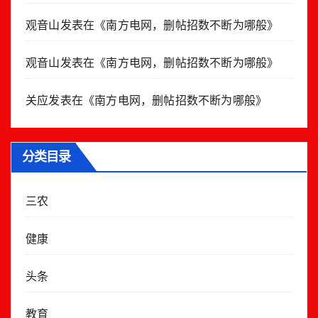
观音山
发表在《
南方电网，删帖招数不断为哪般
》
观音山
发表在《
南方电网，删帖招数不断为哪般
》
关应
发表在《
南方电网，删帖招数不断为哪般
》
分类目录
三农
健康
头条
教育