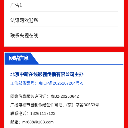
广告1
法讯网欢迎您
联系央视在线
网站信息
北京中新在线影视传播有限公司主办
工信部备案号：京ICP备2025107284号-5
网络信息服务许可证：京B2-20250642
广播电视节目制作经营许可证：(京）字第30553号
联系电话：13261117123
邮箱：mr888@163.com