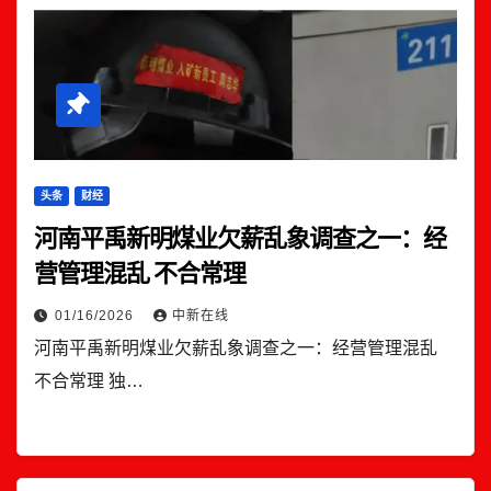
头条
财经
河南平禹新明煤业欠薪乱象调查之一：经
营管理混乱 不合常理
01/16/2026
中新在线
河南平禹新明煤业欠薪乱象调查之一：经营管理混乱
不合常理 独…