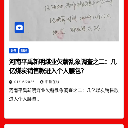
头条
财经
河南平禹新明煤业欠薪乱象调查之二：几
亿煤炭销售款进入个人腰包？
01/16/2026
中新在线
河南平禹新明煤业欠薪乱象调查之二：几亿煤炭销售款
进入个人腰包…