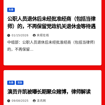
头条
公职人员退休后未经批准经商（包括当律
师）的，不再保留党政机关退休金等待遇
01/15/2026
央视在线
中组部：公职人员退休后未经批准经商（包括当律师）
的，不再保留…
头条
法治
演员许凯被曝长期聚众赌博，律师解读
09/08/2025
法讯网