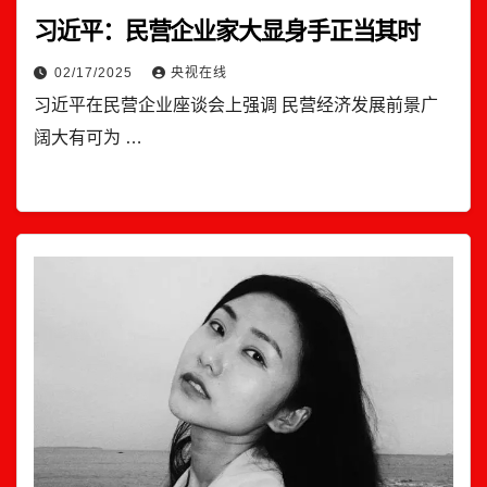
习近平：民营企业家大显身手正当其时
02/17/2025
央视在线
习近平在民营企业座谈会上强调 民营经济发展前景广
阔大有可为 …