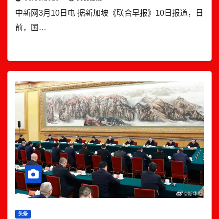
中新网3月10日电 据新加坡《联合早报》10日报道，日
前，国…
头条