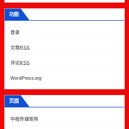
功能
登录
文章
RSS
评论
RSS
WordPress.org
页面
中视传媒矩阵