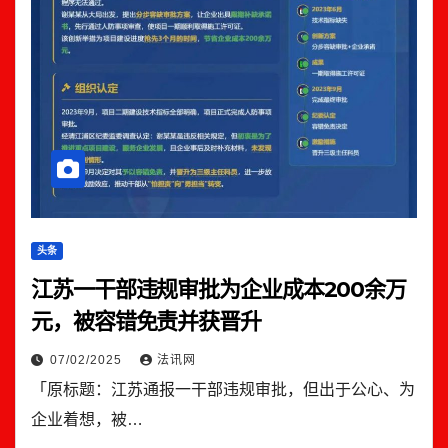
头条
江苏一干部违规审批为企业成本200余万
元，被容错免责并获晋升
07/02/2025
法讯网
「原标题：江苏通报一干部违规审批，但出于公心、为
企业着想，被…