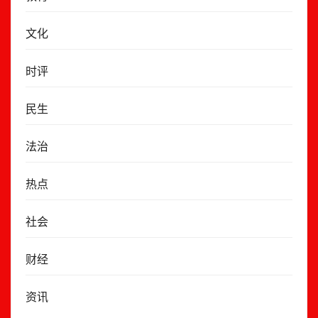
文化
时评
民生
法治
热点
社会
财经
资讯