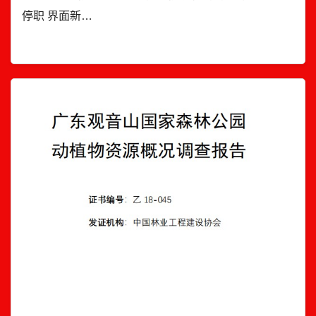
停职 界面新…