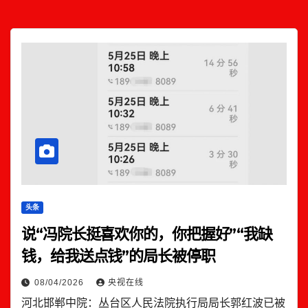
头条
说“冯院长挺喜欢你的，你把握好”“我缺
钱，给我送点钱”的局长被停职
08/04/2026
央视在线
河北邯郸中院：丛台区人民法院执行局局长郭红波已被