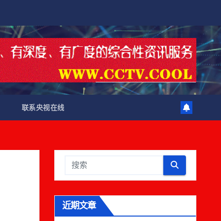
联系央视在线
近期文章