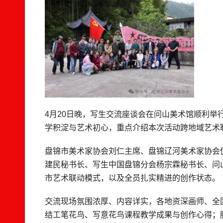
4月20日晚，写生交流座谈会在问山美术馆顺利
学积淀与艺术初心，重点介绍本次活动跨地域艺术
盘锦市美术家协会刘仁主席、盘锦辽河美术家协会
建民秘书长、写生中国盘锦分会杨宗霖秘书长、问
市艺术联动模式，以及全员扎实精进的创作状态。
交流现场氛围浓厚、内容详实，各地资深画师、全
结工笔花鸟、写意花鸟课程教学成果与创作心得；