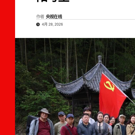
作者
央视在线
4月 28, 2026