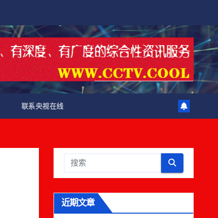
联系央视在线
近期文章