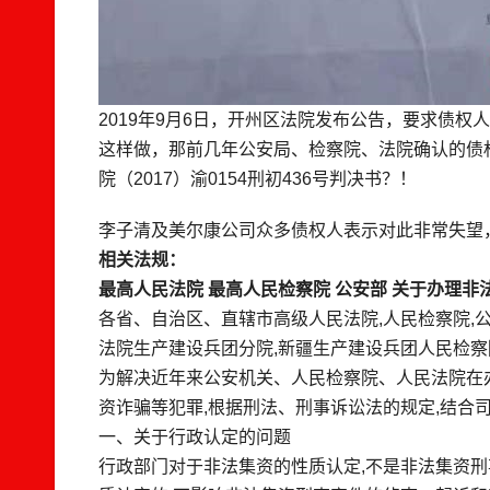
2019年9月6日，开州区法院发布公告，要求债权
这样做，那前几年公安局、检察院、法院确认的债
院（2017）渝0154刑初436号判决书？！
李子清及美尔康公司众多债权人表示对此非常失望
相关法规：
最高人民法院 最高人民检察院 公安部 关于办理
各省、自治区、直辖市高级人民法院,人民检察院,
法院生产建设兵团分院,新疆生产建设兵团人民检察
为解决近年来公安机关、人民检察院、人民法院在
资诈骗等犯罪,根据刑法、刑事诉讼法的规定,结合
一、关于行政认定的问题
行政部门对于非法集资的性质认定,不是非法集资