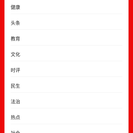
健康
头条
教育
文化
时评
民生
法治
热点