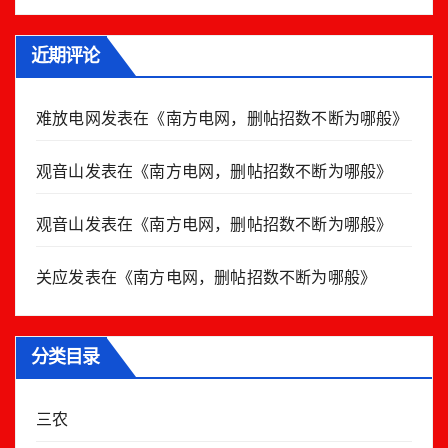
近期评论
难放电网
发表在《
南方电网，删帖招数不断为哪般
》
观音山
发表在《
南方电网，删帖招数不断为哪般
》
观音山
发表在《
南方电网，删帖招数不断为哪般
》
关应
发表在《
南方电网，删帖招数不断为哪般
》
分类目录
三农