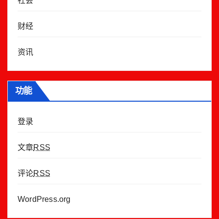
社会
财经
资讯
功能
登录
文章
RSS
评论
RSS
WordPress.org