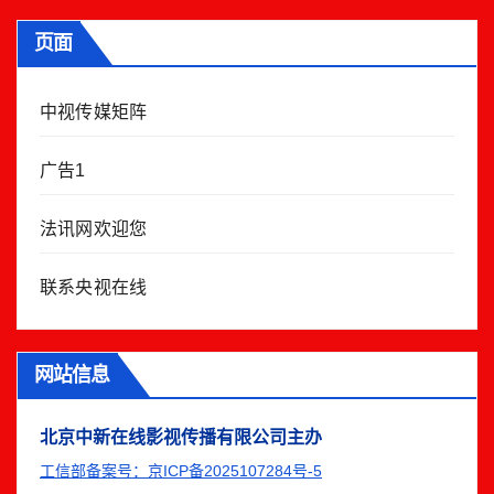
页面
中视传媒矩阵
广告1
法讯网欢迎您
联系央视在线
网站信息
北京中新在线影视传播有限公司主办
工信部备案号：京ICP备2025107284号-5