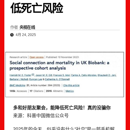
低死亡风险
作者
央视在线
4月 24, 2025
多和好朋友聚会，能降低死亡风险！真的没骗你
来源：科普中国微信公众号
2025年的今天，似乎没有什么“社交”是一部手机解