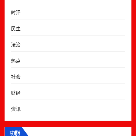
时评
民生
法治
热点
社会
财经
资讯
功能