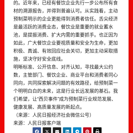
的。近年来，已经有餐饮企业先行一步公布所有食
材的溯源报告，并得到普遍认可。从实践看，主动
预制菜明示的企业更能得到消费者信任。舌尖经济
是最活跃的消费业态，餐饮业是重要的就业蓄水
池，是提振消费、扩大内需的重要抓手。也正因为
如此，广大餐饮企业要视质量和安全为生命，更加
积极、真诚、有效回应社会关切，更加主动采取措
施，坚决守好安全底线。
明晰标准、公开信息、对齐认知，寻找最大公约
数，主管部门、餐饮企业、商业平台和消费者同心
同向，共同探索解决问题的有效路径，给预制菜一
个明明白白的未来，这是行业长远发展的基石。我
们希望，让“西贝事件”成为预制菜行业规范发展、
健康发展、高质量发展的新起点。
（来源：人民日报经济社会微信公号）
来源：人民日报客户端