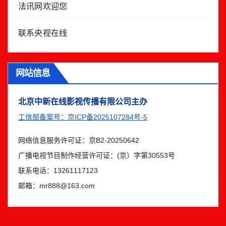
法讯网欢迎您
联系央视在线
网站信息
北京中新在线影视传播有限公司主办
工信部备案号：京ICP备2025107284号-5
网络信息服务许可证：京B2-20250642
广播电视节目制作经营许可证：(京）字第30553号
联系电话：13261117123
邮箱：mr888@163.com