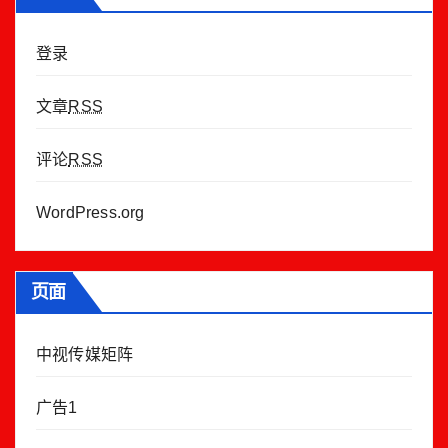
登录
文章
RSS
评论
RSS
WordPress.org
页面
中视传媒矩阵
广告1