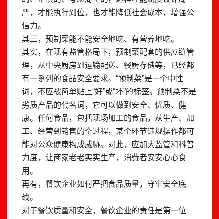
严，才能执行到位，也才能降低社会成本，增强公
信力。
其三，预制菜能不能安全地吃、有营养地吃。
其实，在现有监管格局下，预制菜配套的供应链管
理，从中央厨房到运输配送、餐厨存储等，已经都
有一系列的食品安全要求。“预制菜”是一个中性
词，不应被简单贴上“好”或“坏”的标签。预制菜不是
劣质产品的代名词，它可以做到安全、优质、健
康。任何食品，包括现场加工的食品，从生产、加
工、经营到销售的全过程，某个环节违规操作都可
能对公众健康构成威胁。对此，应加大监管和科普
力度，让商家老老实实生产，消费者安安心心食
用。
再有，餐饮企业如何严把食品质量，守牢安全底
线。
对于餐饮质量和安全，餐饮企业的责任是第一位