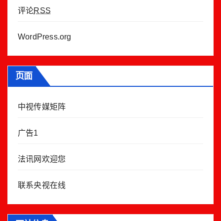
评论
RSS
WordPress.org
页面
中视传媒矩阵
广告1
法讯网欢迎您
联系央视在线