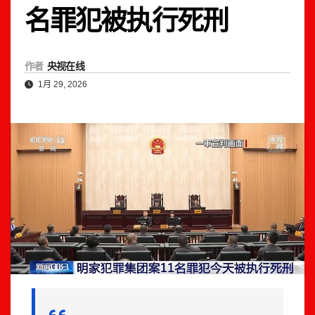
名罪犯被执行死刑
作者
央视在线
1月 29, 2026