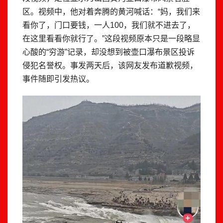
区。视频中，他对着奔腾的黄河喊话：“妈，我们来
看你了，门口要钱，一人100，我们就不进去了，
在这里看看你就行了。”这段视频原本只是一段略显
心酸的“穷游”记录，却没想到被壶口瀑布景区投诉
侵犯名誉权。事发两天后，该网友发布道歉视频，
事件随即引发热议。