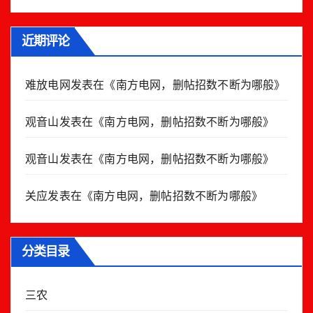
近期评论
难放电网
发表在《
南方电网，删帖招数不断为哪般
》
观音山
发表在《
南方电网，删帖招数不断为哪般
》
观音山
发表在《
南方电网，删帖招数不断为哪般
》
关应
发表在《
南方电网，删帖招数不断为哪般
》
分类目录
三农