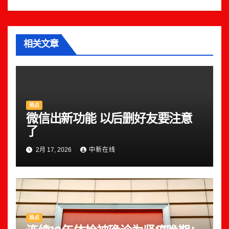
相关文章
热点
微信出新功能 以后删好友要注意
了
2月 17, 2026
中新在线
热点