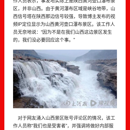
作人员表示，事发地实际上是陕西黄河壶口瀑布景
区，并非山西。由于黄河瀑布区域是峡谷地带，山
西信号塔在陕西那边信号较强，导致博主发布的视
频IP定位显示为山西黄河壶口瀑布景区。该工作人
员无奈地说：“因为不是在我们山西这边景区发生
的，我们没必要回应这个事。”
对于网友涌入山西景区账号评论区的情况，该工
作人员称“我们也是受害者”，并强调将做好内部服