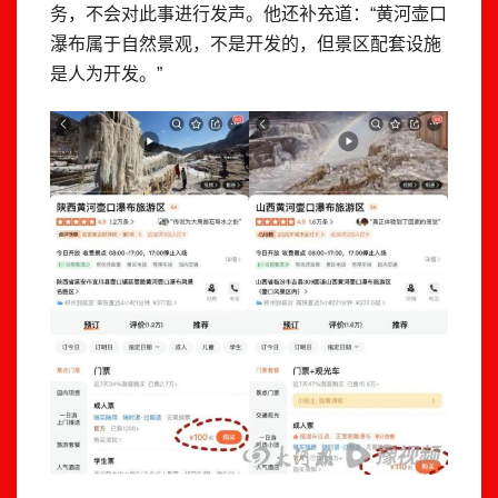
务，不会对此事进行发声。他还补充道：“黄河壶口
瀑布属于自然景观，不是开发的，但景区配套设施
是人为开发。”