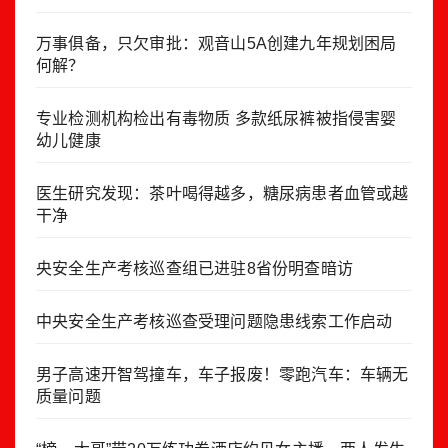
万事俱备，只欠审批：观音山5A创建九年规划困局
何解？
专业检测机构检出有毒物质 多款纸尿裤被指侵害婴
幼儿健康
医生研究发现：茶叶喝得越多，糖尿病患者血管或越
干净
央安全生产考核巡查组已进驻8省份明查暗访
中央安全生产考核巡查受理问题隐患线索工作启动
男子高速开智驾撞车，车子报废！零跑汽车：车辆无
质量问题