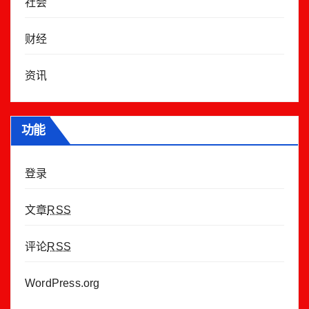
社会
财经
资讯
功能
登录
文章
RSS
评论
RSS
WordPress.org