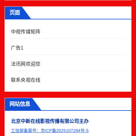
页面
中视传媒矩阵
广告1
法讯网欢迎您
联系央视在线
网站信息
北京中新在线影视传播有限公司主办
工信部备案号：京ICP备2025107284号-5