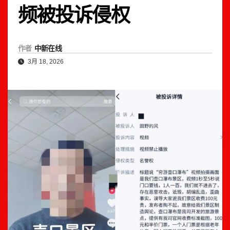
频被投诉侵权
作者
中新在线
3月 18, 2026