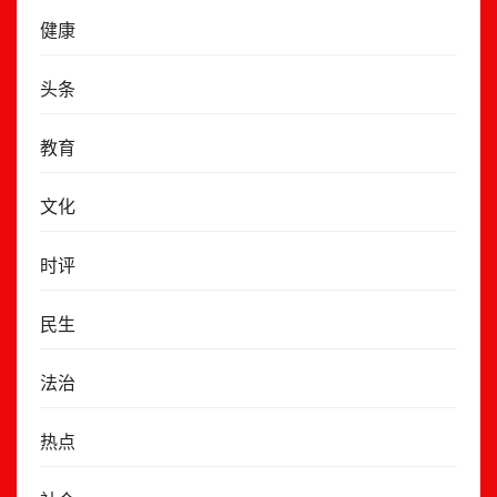
健康
头条
教育
文化
时评
民生
法治
热点